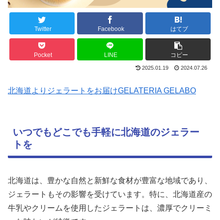
Twitter
Facebook
はてブ
Pocket
LINE
コピー
2025.01.19
2024.07.26
北海道よりジェラートをお届けGELATERIA GELABO
いつでもどこでも手軽に北海道のジェラー
トを
北海道は、豊かな自然と新鮮な食材が豊富な地域であり、
ジェラートもその影響を受けています。特に、北海道産の
牛乳やクリームを使用したジェラートは、濃厚でクリーミ