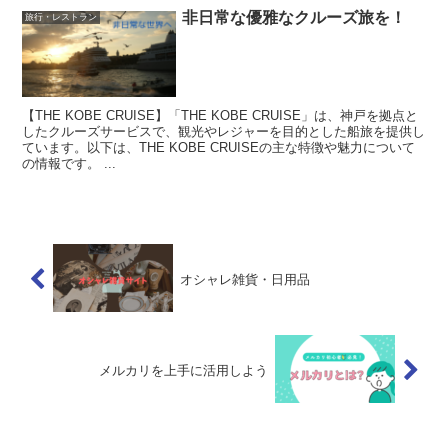
非日常な優雅なクルーズ旅を！
旅行・レストラン
【THE KOBE CRUISE】「THE KOBE CRUISE」は、神戸を拠点と
したクルーズサービスで、観光やレジャーを目的とした船旅を提供し
ています。以下は、THE KOBE CRUISEの主な特徴や魅力について
の情報です。 ...
オシャレ雑貨・日用品
メルカリを上手に活用しよう