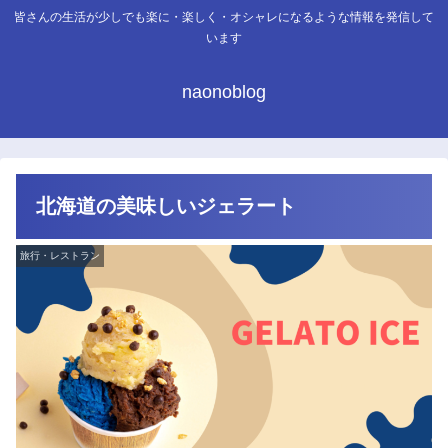
皆さんの生活が少しでも楽に・楽しく・オシャレになるような情報を発信して
います
naonoblog
北海道の美味しいジェラート
旅行・レストラン