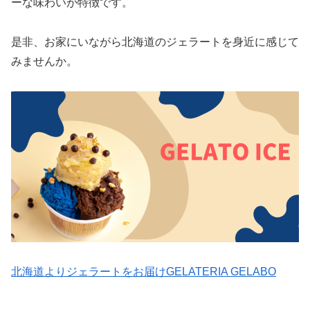
ーな味わいが特徴です。
是非、お家にいながら北海道のジェラートを身近に感じて
みませんか。
北海道よりジェラートをお届けGELATERIA GELABO