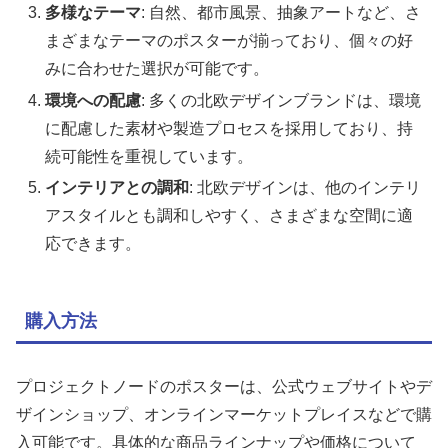
多様なテーマ
: 自然、都市風景、抽象アートなど、さ
まざまなテーマのポスターが揃っており、個々の好
みに合わせた選択が可能です。
環境への配慮
: 多くの北欧デザインブランドは、環境
に配慮した素材や製造プロセスを採用しており、持
続可能性を重視しています。
インテリアとの調和
: 北欧デザインは、他のインテリ
アスタイルとも調和しやすく、さまざまな空間に適
応できます。
購入方法
プロジェクトノードのポスターは、公式ウェブサイトやデ
ザインショップ、オンラインマーケットプレイスなどで購
入可能です。具体的な商品ラインナップや価格について