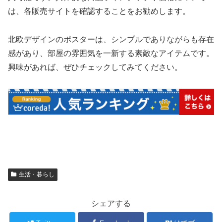
は、各販売サイトを確認することをお勧めします。
北欧デザインのポスターは、シンプルでありながらも存在
感があり、部屋の雰囲気を一新する素敵なアイテムです。
興味があれば、ぜひチェックしてみてください。
生活・暮らし
シェアする