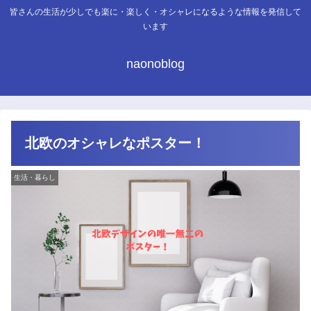
皆さんの生活が少しでも楽に・楽しく・オシャレになるような情報を発信して
います
naonoblog
北欧のオシャレなポスター！
生活・暮らし